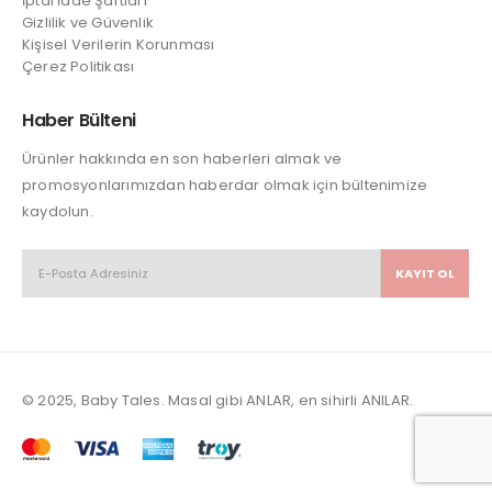
İptal İade Şartları
Gizlilik ve Güvenlik
Kişisel Verilerin Korunması
Çerez Politikası
Haber Bülteni
Ürünler hakkında en son haberleri almak ve
promosyonlarımızdan haberdar olmak için bültenimize
kaydolun.
© 2025, Baby Tales. Masal gibi ANLAR, en sihirli ANILAR.