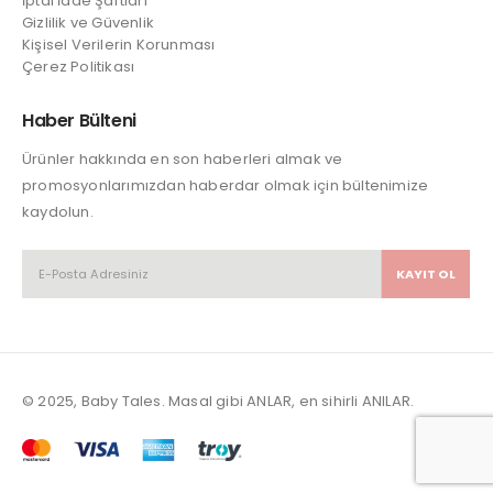
İptal İade Şartları
Gizlilik ve Güvenlik
Kişisel Verilerin Korunması
Çerez Politikası
Haber Bülteni
Ürünler hakkında en son haberleri almak ve
promosyonlarımızdan haberdar olmak için bültenimize
kaydolun.
© 2025, Baby Tales. Masal gibi ANLAR, en sihirli ANILAR.