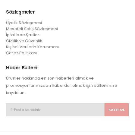
Sözleşmeler
Üyelik Sözleşmesi
Mesafeli Satış Sözleşmesi
İptal İade Şartları
Gizlilik ve Güvenlik
Kişisel Verilerin Korunması
Çerez Politikası
Haber Bülteni
Ürünler hakkında en son haberleri almak ve
promosyonlarımızdan haberdar olmak için bültenimize
kaydolun.