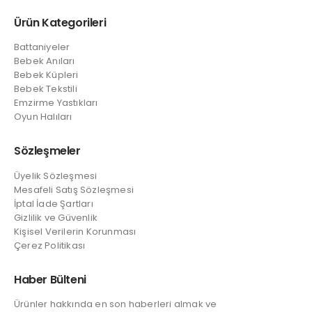
Ürün Kategorileri
Battaniyeler
Bebek Anıları
Bebek Küpleri
Bebek Tekstili
Emzirme Yastıkları
Oyun Halıları
Sözleşmeler
Üyelik Sözleşmesi
Mesafeli Satış Sözleşmesi
İptal İade Şartları
Gizlilik ve Güvenlik
Kişisel Verilerin Korunması
Çerez Politikası
Haber Bülteni
Ürünler hakkında en son haberleri almak ve