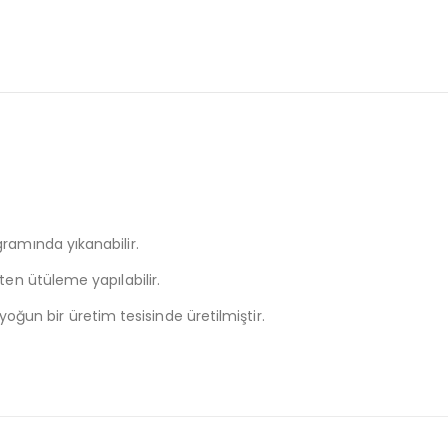
ramında yıkanabilir.
n ütüleme yapılabilir.
yoğun bir üretim tesisinde üretilmiştir.