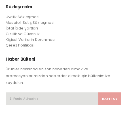
Sözleşmeler
Üyelik Sözleşmesi
Mesafeli Satış Sözleşmesi
İptal İade Şartları
Gizlilik ve Güvenlik
Kişisel Verilerin Korunması
Çerez Politikası
Haber Bülteni
Ürünler hakkında en son haberleri almak ve
promosyonlarımızdan haberdar olmak için bültenimize
kaydolun.